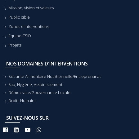
Mission, vision et valeurs
Public cible
Zones d'interventions
Equipe CSID
Projets
NOS DOMAINES D'INTERVENTIONS
Sécurité Alimentaire Nutritionnelle/Entreprenariat
Eau, Hygiène, Assainissement
Démocratie/Gouvernance Locale
Droits Humains
SUIVEZ-NOUS SUR