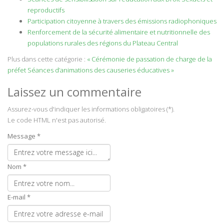
reproductifs
Participation citoyenne à travers des émissions radiophoniques
Renforcement de la sécurité alimentaire et nutritionnelle des
populations rurales des régions du Plateau Central
Plus dans cette catégorie :
« Cérémonie de passation de charge de la
préfet
Séances d’animations des causeries éducatives »
Laissez un commentaire
Assurez-vous d'indiquer les informations obligatoires (*).
Le code HTML n'est pas autorisé.
Message *
Nom *
E-mail *